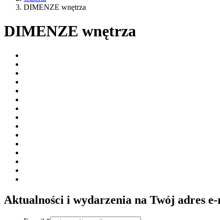
DIMENZE wnętrza
DIMENZE wnętrza
Aktualności i wydarzenia na Twój adres e-