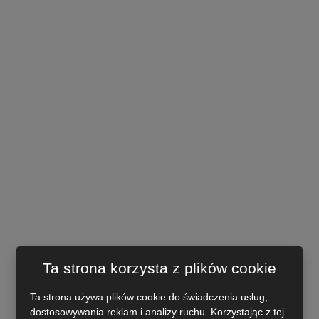
Ta strona korzysta z plików cookie
Ta strona używa plików cookie do świadczenia usług,
dostosowywania reklam i analizy ruchu. Korzystając z tej