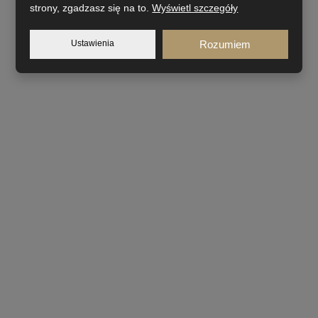
strony, zgadzasz się na to.
Wyświetl szczegóły
Ustawienia
Rozumiem