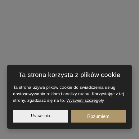
Ta strona korzysta z plików cookie
Ta strona używa plików cookie do świadczenia usług,
dostosowywania reklam i analizy ruchu. Korzystając z tej
strony, zgadzasz się na to.
Wyświetl szczegóły
Ustawienia
Rozumiem