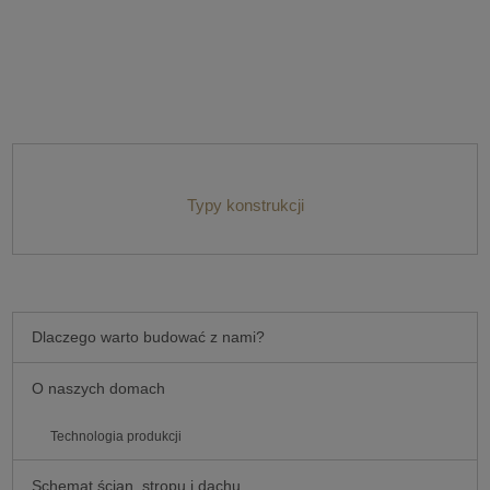
Typy konstrukcji
Dlaczego warto budować z nami?
O naszych domach
Technologia produkcji
Schemat ścian, stropu i dachu