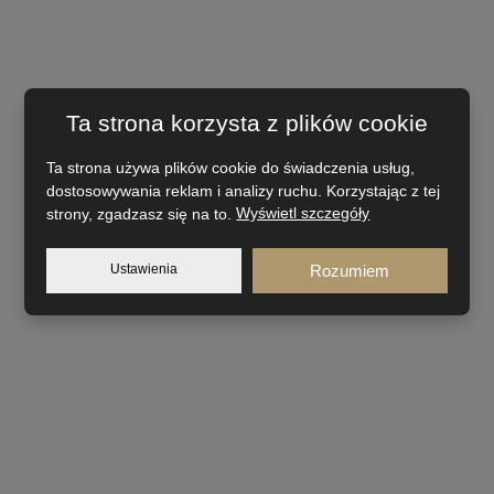
Ta strona korzysta z plików cookie
Ta strona używa plików cookie do świadczenia usług,
dostosowywania reklam i analizy ruchu. Korzystając z tej
strony, zgadzasz się na to.
Wyświetl szczegóły
Ustawienia
Rozumiem