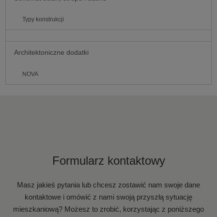
Typy konstrukcji
Architektoniczne dodatki
NOVA
Formularz kontaktowy
Masz jakieś pytania lub chcesz zostawić nam swoje dane
kontaktowe i omówić z nami swoją przyszłą sytuację
mieszkaniową? Możesz to zrobić, korzystając z poniższego