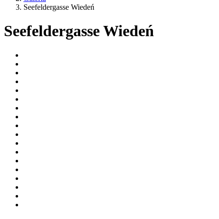
Seefeldergasse Wiedeń
Seefeldergasse Wiedeń