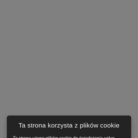
Ta strona korzysta z plików cookie
Ta strona używa plików cookie do świadczenia usług,