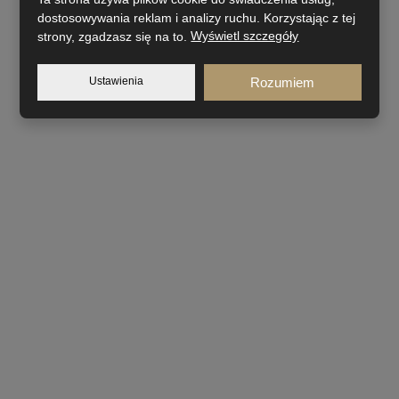
dostosowywania reklam i analizy ruchu. Korzystając z tej
strony, zgadzasz się na to.
Wyświetl szczegóły
Ustawienia
Rozumiem