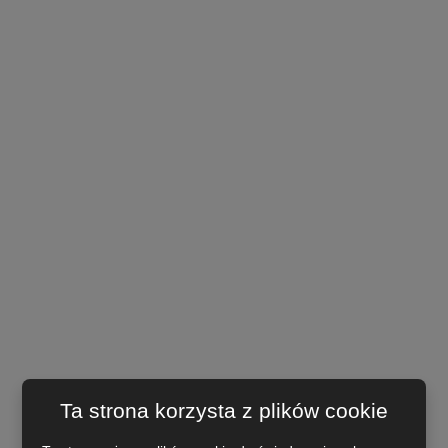
Ta strona korzysta z plików cookie