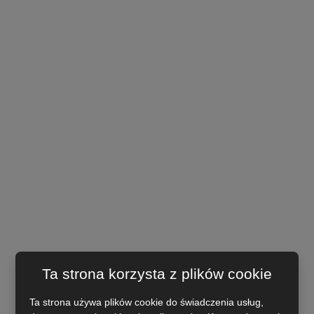
Ta strona korzysta z plików cookie
Ta strona używa plików cookie do świadczenia usług,