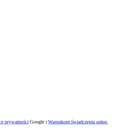
ce prywatności
Google i
Warunkom świadczenia usług.