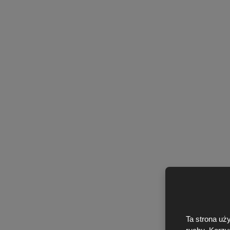
Ta strona uż