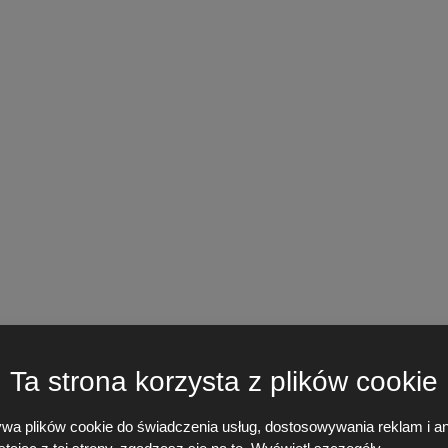
Ta strona korzysta z plików cookie
ywa plików cookie do świadczenia usług, dostosowywania reklam i an