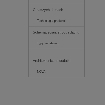
O naszych domach
Technologia produkcji
Schemat ścian, stropu i dachu
Typy konstrukcji
Architektoniczne dodatki
NOVA