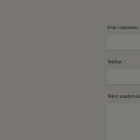
Imię i nazwisko
Telefon
*
Tekst wiadomoś