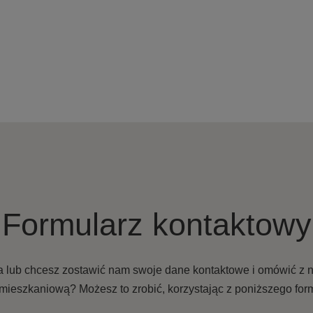
Formularz kontaktowy
a lub chcesz zostawić nam swoje dane kontaktowe i omówić z 
mieszkaniową? Możesz to zrobić, korzystając z poniższego form