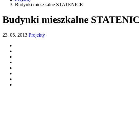
Budynki mieszkalne STATENICE
Budynki mieszkalne STATENI
23. 05. 2013
Projekty